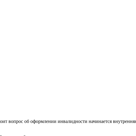
тоит вопрос об оформлении инвалидности начинается внутренняя 