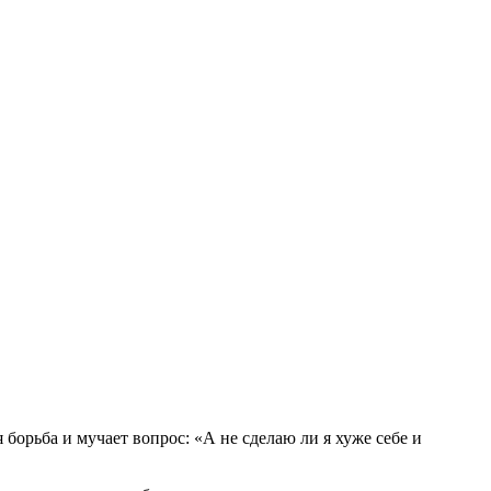
борьба и мучает вопрос: «А не сделаю ли я хуже себе и