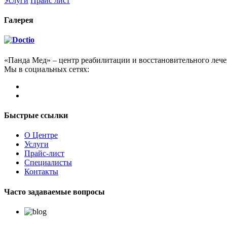
Услуги
Прайс лист
Галерея
«Панда Мед» – центр реабилитации и восстановительного леч
Мы в социальных сетях:
Быстрые ссылки
О Центре
Услуги
Прайс-лист
Специалисты
Контакты
Часто задаваемые вопросы