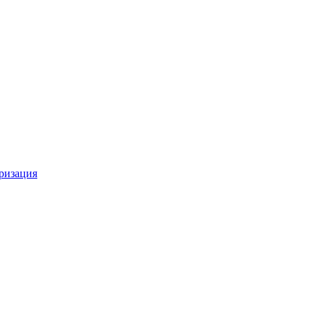
ризация