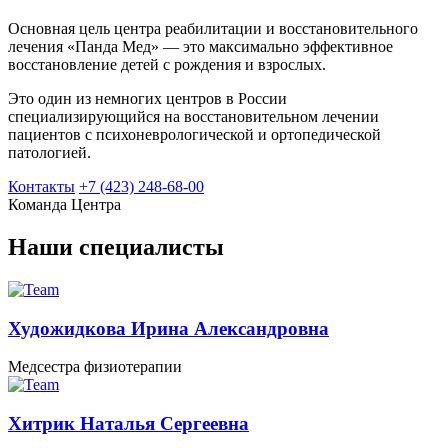
Основная цель центра реабилитации и восстановительного
лечения «Панда Мед» — это максимально эффективное
восстановление детей с рождения и взрослых.
Это один из немногих центров в России
специализирующийся на восстановительном лечении
пациентов с психоневрологической и ортопедической
патологией.
Контакты
+7 (423) 248-68-00
Команда Центра
Наши специалисты
Художидкова Ирина Александровна
Медсестра физиотерапии
Хитрик Наталья Сергеевна