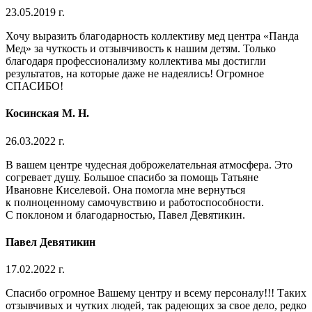
23.05.2019 г.
Хочу выразить благодарность коллективу мед центра «Панда
Мед» за чуткость и отзывчивость к нашим детям. Только
благодаря профессионализму коллектива мы достигли
результатов, на которые даже не надеялись! Огромное
СПАСИБО!
Косинская М. Н.
26.03.2022 г.
В вашем центре чудесная доброжелательная атмосфера. Это
согревает душу. Большое спасибо за помощь Татьяне
Ивановне Киселевой. Она помогла мне вернуться
к полноценному самочувствию и работоспособности.
С поклоном и благодарностью, Павел Девятикин.
Павел Девятикин
17.02.2022 г.
Спасибо огромное Вашему центру и всему персоналу!!! Таких
отзывчивых и чутких людей, так радеющих за свое дело, редко