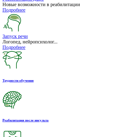
Новые возможности в реабилитации
Подробнее
Запуск речи
Логопед, нейропсихолог...
Подробнее
Трудности обучения
Реабилитация после инсульта