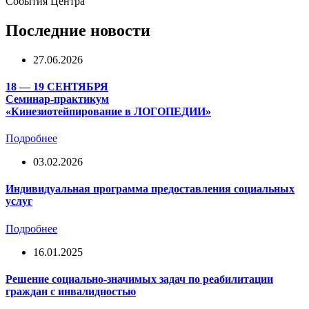
События Центра
Последние новости
27.06.2026
18 — 19 СЕНТЯБРЯ
Семинар-практикум
«Кинезиотейпирование в ЛОГОПЕДИИ»
Подробнее
03.02.2026
Индивидуальная программа предоставления социальных
услуг
Подробнее
16.01.2025
Решение социально-значимых задач по реабилитации
граждан с инвалидностью