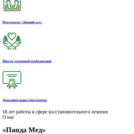
Программа «Зимний сад»
Школа домашней реабилитации
Дополнительные программы
18
лет работы в сфере восстановительного лечения
О нас
«Панда Мед»