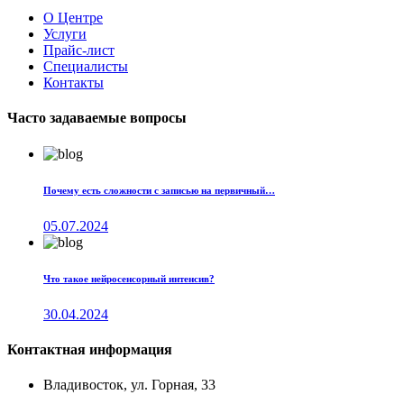
О Центре
Услуги
Прайс-лист
Специалисты
Контакты
Часто задаваемые вопросы
Почему есть сложности с записью на первичный…
05.07.2024
Что такое нейросенсорный интенсив?
30.04.2024
Контактная информация
Владивосток, ул. Горная, 33