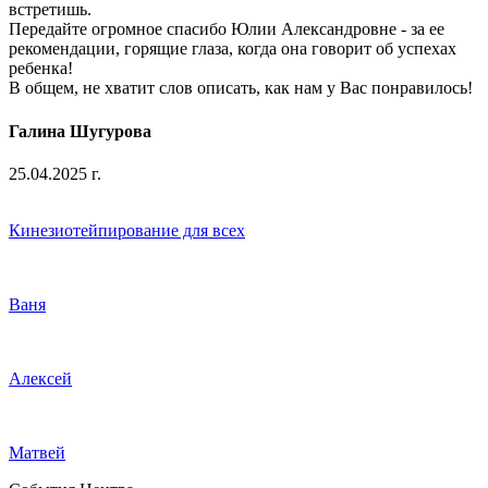
встретишь.
Передайте огромное спасибо Юлии Александровне - за ее
рекомендации, горящие глаза, когда она говорит об успехах
ребенка!
В общем, не хватит слов описать, как нам у Вас понравилось!
Галина Шугурова
25.04.2025 г.
Кинезиотейпирование для всех
Ваня
Алексей
Матвей