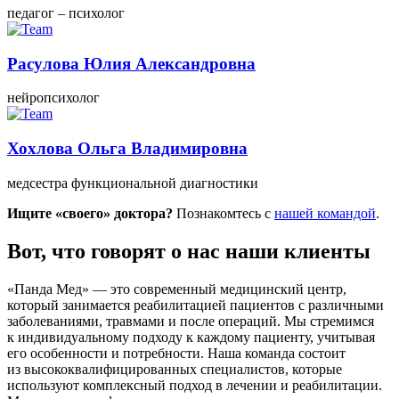
педагог – психолог
Расулова Юлия Александровна
нейропсихолог
Хохлова Ольга Владимировна
медсестра функциональной диагностики
Ищите «своего» доктора?
Познакомтесь с
нашей командой
.
Вот, что говорят о нас наши клиенты
«Панда Мед» — это современный медицинский центр,
который занимается реабилитацией пациентов с различными
заболеваниями, травмами и после операций. Мы стремимся
к индивидуальному подходу к каждому пациенту, учитывая
его особенности и потребности. Наша команда состоит
из высококвалифицированных специалистов, которые
используют комплексный подход в лечении и реабилитации.