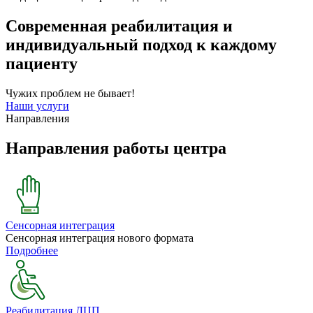
Современная реабилитация и
индивидуальный подход к каждому
пациенту
Чужих проблем не бывает!
Наши услуги
Направления
Направления работы центра
Сенсорная интеграция
Сенсорная интеграция нового формата
Подробнее
Реабилитация ДЦП