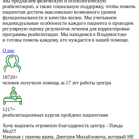
Мы предлагаем физическую и психологическую
реабилитацию, а также социальную поддержку, чтобы помочь
пациентам достичь максимально возможного уровня
функциональности и качества жизни. Мы учитываем
индивидуальные особенности каждого пациента и проводим
регулярную оценку результатов лечения для корректировки
программы реабилитации. Мы находимся в Владивостоке
и готовы помочь каждому, кто нуждается в нашей помощи.
О нас
18720
+
человек получили помощь за 17 лет работы центра
1217
+
реабилитационных курсов пройдено пациентами
Хочу выразить огромную благодарность центру - Панда
Мед!!!
Начиная с приема врача, Дмитрия Михайловича, который НЕ