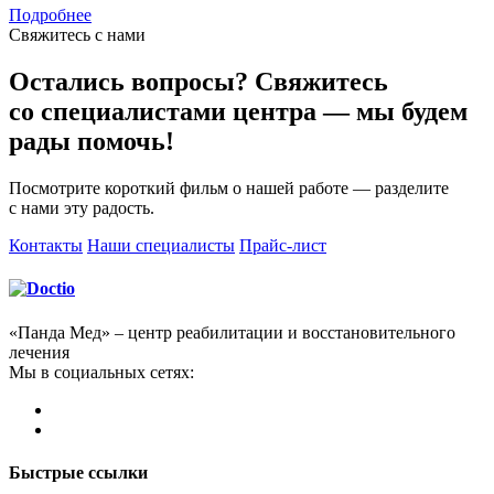
Подробнее
Свяжитесь с нами
Остались вопросы? Свяжитесь
со специалистами центра — мы будем
рады помочь!
Посмотрите короткий фильм о нашей работе — разделите
с нами эту радость.
Контакты
Наши специалисты
Прайс-лист
«Панда Мед» – центр реабилитации и восстановительного
лечения
Мы в социальных сетях:
Быстрые ссылки