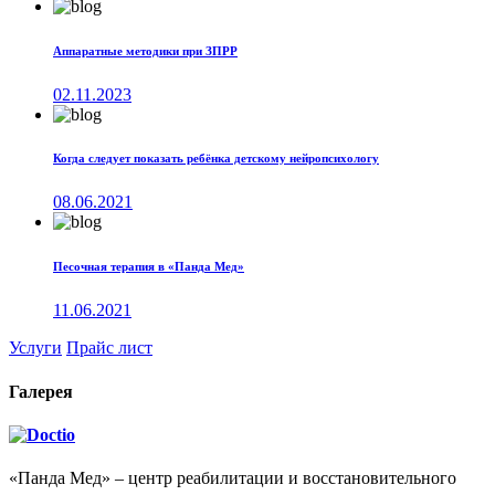
Аппаратные методики при ЗПРР
02.11.2023
Когда следует показать ребёнка детскому нейропсихологу
08.06.2021
Песочная терапия в «Панда Мед»
11.06.2021
Услуги
Прайс лист
Галерея
«Панда Мед» – центр реабилитации и восстановительного