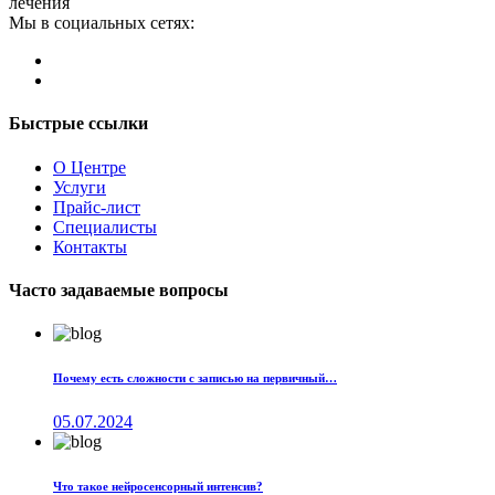
лечения
Мы в социальных сетях:
Быстрые ссылки
О Центре
Услуги
Прайс-лист
Специалисты
Контакты
Часто задаваемые вопросы
Почему есть сложности с записью на первичный…
05.07.2024
Что такое нейросенсорный интенсив?