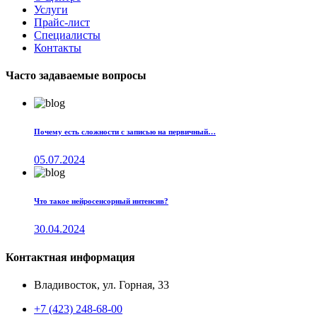
Услуги
Прайс-лист
Специалисты
Контакты
Часто задаваемые вопросы
Почему есть сложности с записью на первичный…
05.07.2024
Что такое нейросенсорный интенсив?
30.04.2024
Контактная информация
Владивосток, ул. Горная, 33
+7 (423) 248-68-00