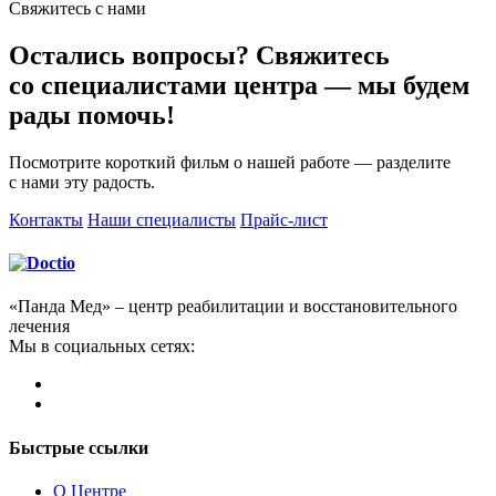
Свяжитесь с нами
Остались вопросы? Свяжитесь
со специалистами центра — мы будем
рады помочь!
Посмотрите короткий фильм о нашей работе — разделите
с нами эту радость.
Контакты
Наши специалисты
Прайс-лист
«Панда Мед» – центр реабилитации и восстановительного
лечения
Мы в социальных сетях:
Быстрые ссылки
О Центре