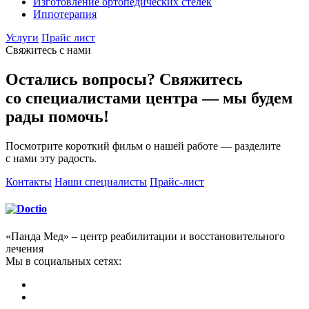
Изготовление ортопедических стелек
Иппотерапия
Услуги
Прайс лист
Свяжитесь с нами
Остались вопросы? Свяжитесь
со специалистами центра — мы будем
рады помочь!
Посмотрите короткий фильм о нашей работе — разделите
с нами эту радость.
Контакты
Наши специалисты
Прайс-лист
«Панда Мед» – центр реабилитации и восстановительного
лечения
Мы в социальных сетях: