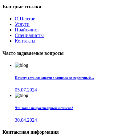
Быстрые ссылки
О Центре
Услуги
Прайс-лист
Специалисты
Контакты
Часто задаваемые вопросы
Почему есть сложности с записью на первичный…
05.07.2024
Что такое нейросенсорный интенсив?
30.04.2024
Контактная информация