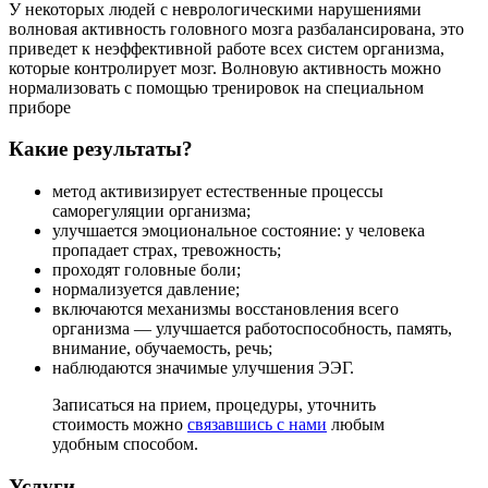
У некоторых людей с неврологическими нарушениями
волновая активность головного мозга разбалансирована, это
приведет к неэффективной работе всех систем организма,
которые контролирует мозг. Волновую активность можно
нормализовать с помощью тренировок на специальном
приборе
Какие результаты?
метод активизирует естественные процессы
саморегуляции организма;
улучшается эмоциональное состояние: у человека
пропадает страх, тревожность;
проходят головные боли;
нормализуется давление;
включаются механизмы восстановления всего
организма — улучшается работоспособность, память,
внимание, обучаемость, речь;
наблюдаются значимые улучшения ЭЭГ.
Записаться на прием, процедуры, уточнить
стоимость можно
связавшись с нами
любым
удобным способом.
Услуги