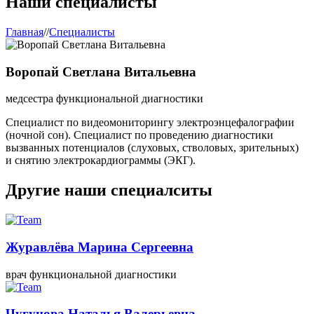
Наши специалисты
Главная
//
Специалисты
Воропай Светлана Витальевна
медсестра функциональной диагностики
Специалист по видеомониторингу электроэнцефалографии
(ночной сон). Специалист по проведению диагностики
вызванных потенциалов (слуховых, стволовых, зрительных)
и снятию электрокардиограммы (ЭКГ).
Другие наши специалситы
Журавлёва Марина Сергеевна
врач функциональной диагностики
Чугунова Наталья Валерьевна