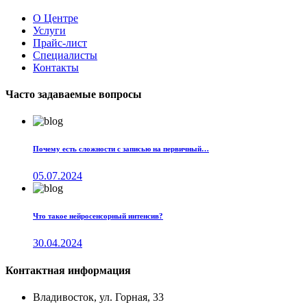
О Центре
Услуги
Прайс-лист
Специалисты
Контакты
Часто задаваемые вопросы
Почему есть сложности с записью на первичный…
05.07.2024
Что такое нейросенсорный интенсив?
30.04.2024
Контактная информация
Владивосток, ул. Горная, 33