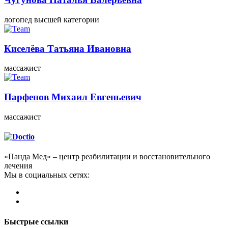
логопед высшей категории
Киселёва Татьяна Ивановна
массажист
Парфенов Михаил Евгеньевич
массажист
«Панда Мед» – центр реабилитации и восстановительного
лечения
Мы в социальных сетях:
Быстрые ссылки